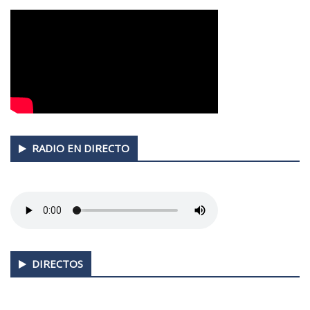
RADIO EN DIRECTO
DIRECTOS