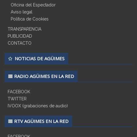
Oficina del Espectador
Aviso legal
Política de Cookies
TRANSPARENCIA
PUBLICIDAD
CONTACTO
NOTICIAS DE AGÜIMES
RADIO AGÜIMES EN LA RED
FACEBOOK
TWITTER
IVOOX (grabaciones de audio)
RTV AGÜIMES EN LA RED
FACEBOOK