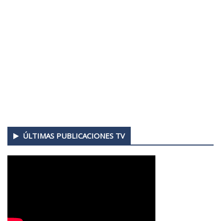
ÚLTIMAS PUBLICACIONES TV