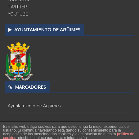
TWITTER
YOUTUBE
AYUNTAMIENTO DE AGÜIMES
MARCADORES
Ayuntamiento de Agüimes
Este sitio web utiliza cookies para que usted tenga la mejor experiencia de
usuario. Si continúa navegando está dando su consentimiento para la
aceptación de las mencionadas cookies y la aceptación de nuestra
política de
cookies
, pinche el enlace para mayor información.