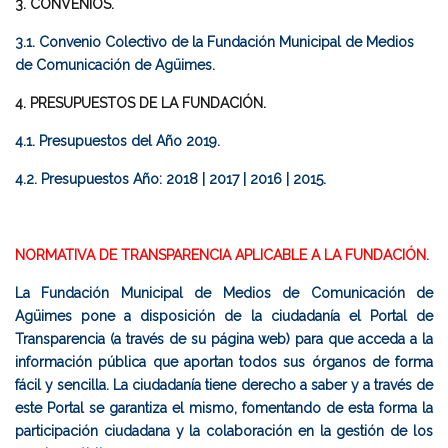
3. CONVENIOS.
3.1. Convenio Colectivo de la Fundación Municipal de Medios
de Comunicación de Agüimes.
4. PRESUPUESTOS DE LA FUNDACIÓN.
4.1. Presupuestos del Año 2019.
4.2. Presupuestos Año:
2018
|
2017
|
2016
|
2015
.
NORMATIVA DE TRANSPARENCIA APLICABLE A LA FUNDACIÓN.
La Fundación Municipal de Medios de Comunicación de
Agüimes pone a disposición de la ciudadanía el Portal de
Transparencia (a través de su página web) para que acceda a la
información pública que aportan todos sus órganos de forma
fácil y sencilla. La ciudadanía tiene derecho a saber y a través de
este Portal se garantiza el mismo, fomentando de esta forma la
participación ciudadana y la colaboración en la gestión de los