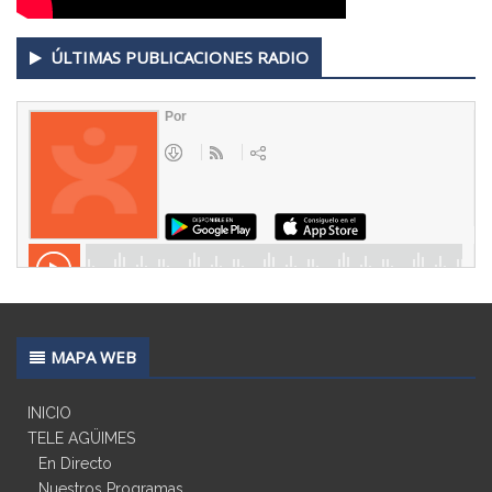
ÚLTIMAS PUBLICACIONES RADIO
MAPA WEB
INICIO
TELE AGÜIMES
En Directo
Nuestros Programas