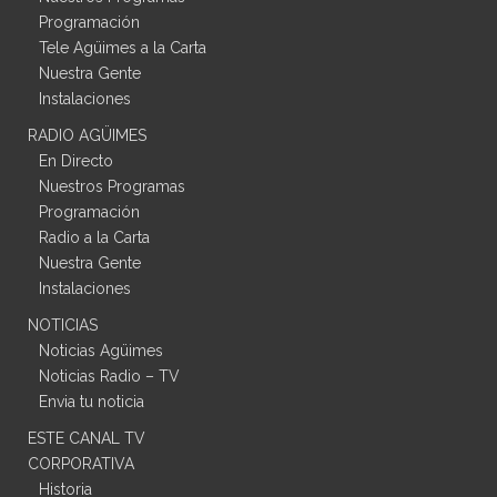
Programación
Tele Agüimes a la Carta
Nuestra Gente
Instalaciones
RADIO AGÜIMES
En Directo
Nuestros Programas
Programación
Radio a la Carta
Nuestra Gente
Instalaciones
NOTICIAS
Noticias Agüimes
Noticias Radio – TV
Envia tu noticia
ESTE CANAL TV
CORPORATIVA
Historia