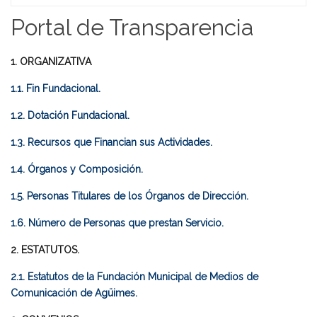
Home
Portal de Transparencia
1. ORGANIZATIVA
1.1. Fin Fundacional.
1.2. Dotación Fundacional.
1.3. Recursos que Financian sus Actividades.
1.4. Órganos y Composición.
1.5. Personas Titulares de los Órganos de Dirección.
1.6. Número de Personas que prestan Servicio.
2. ESTATUTOS.
2.1. Estatutos de la Fundación Municipal de Medios de
Comunicación de Agüimes.