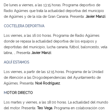
De lunes a viernes, a las 13:15 horas. Programa deportivo de
Radio Agüimes que trata la actualidad deportiva del municipio
de Agüimes y de la isla de Gran Canaria. Presenta:
Javier Manzi
.
COCTELERA DEPORTIVA
Los viernes, a las 16:00 horas. Programa de Radio Agüimes
donde se repasa la actualidad deportiva de los equipos y
deportistas del municipio, lucha canaria, fútbol, baloncesto, vela
latina, … Presenta
Javier Manzi
.
AQUÍ ESTAMOS
Los viernes, a partir de las 12:15 horas. Programa de la Unidad
de Atención a las Drogodependencias del Ayuntamiento de
Agüimes. Presenta:
Noé Rodríguez
.
M
OTOR DIRECTO
Los martes y viernes, a las 18:00 horas. La actualidad del mundo
del motor. Presenta:
Teo Vega
. Programa en colaboración con