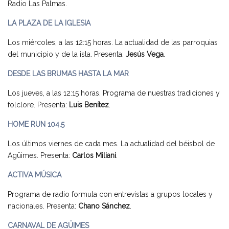
Radio Las Palmas.
LA PLAZA DE LA IGLESIA
Los miércoles, a las 12:15 horas. La actualidad de las parroquias
del municipio y de la isla. Presenta:
Jesús Vega
.
DESDE LAS BRUMAS HASTA LA MAR
Los jueves, a las 12:15 horas. Programa de nuestras tradiciones y
folclore. Presenta:
Luis Benítez
.
HOME RUN 104.5
Los últimos viernes de cada mes. La actualidad del béisbol de
Agüimes. Presenta:
Carlos Miliani
.
ACTIVA MÚSICA
Programa de radio formula con entrevistas a grupos locales y
nacionales. Presenta:
Chano Sánchez
.
CARNAVAL DE AGÜIMES