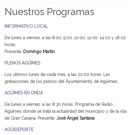
Home
Nuestros Programas
INFORMATIVO LOCAL
De lunes a viernes, a las 8:00, 9:00, 10:00, 12:00, 14:00 y 18:00
horas.
Presenta:
Domingo Martín
.
PLENOS AGÜIMES
Los últimos lunes de cada mes, a las 20:00 horas. Las
grabaciones de los plenos del Ayuntamiento de Agüimes.
AGÜIMES EN ONDA
De lunes a viernes, a las 8:30 horas. Programa de Radio
Agüimes donde se trata la actualidad del municipio y de la isla
de Gran Canaria. Presenta:
José Ángel Santana
.
AGÜIDEPORTE