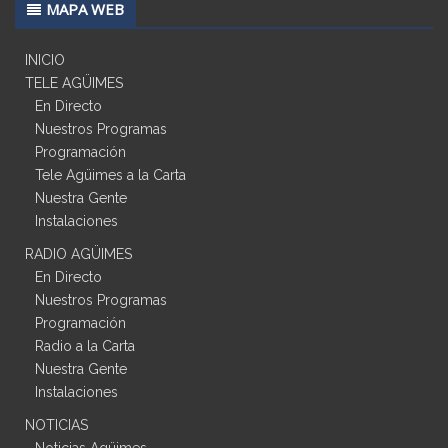
MAPA WEB
INICIO
TELE AGÜIMES
En Directo
Nuestros Programas
Programación
Tele Agüimes a la Carta
Nuestra Gente
Instalaciones
RADIO AGÜIMES
En Directo
Nuestros Programas
Programación
Radio a la Carta
Nuestra Gente
Instalaciones
NOTICIAS