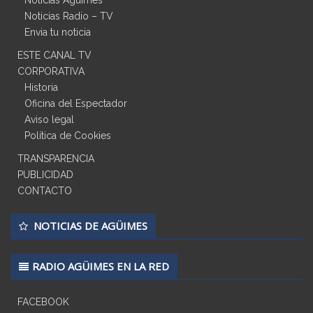
Noticias Agüimes
Noticias Radio – TV
Envia tu noticia
ESTE CANAL TV
CORPORATIVA
Historia
Oficina del Espectador
Aviso legal
Política de Cookies
TRANSPARENCIA
PUBLICIDAD
CONTACTO
NOTICIAS DE AGÜIMES
RADIO AGÜIMES EN LA RED
FACEBOOK