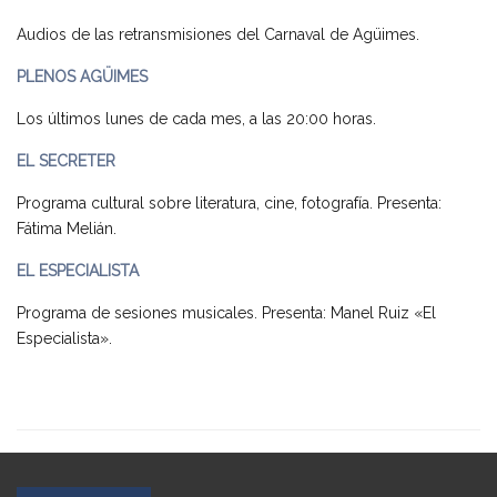
Audios de las retransmisiones del Carnaval de Agüimes.
PLENOS AGÜIMES
Los últimos lunes de cada mes, a las 20:00 horas.
EL SECRETER
Programa cultural sobre literatura, cine, fotografía. Presenta:
Fátima Melián.
EL ESPECIALISTA
Programa de sesiones musicales. Presenta: Manel Ruiz «El
Especialista».