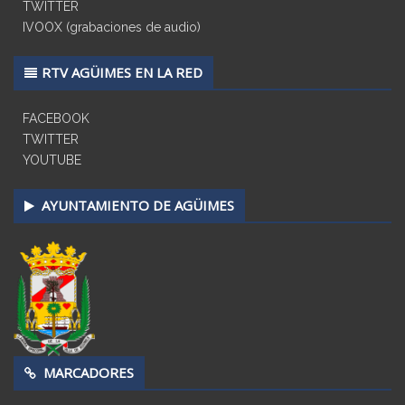
TWITTER
IVOOX (grabaciones de audio)
RTV AGÜIMES EN LA RED
FACEBOOK
TWITTER
YOUTUBE
AYUNTAMIENTO DE AGÜIMES
MARCADORES