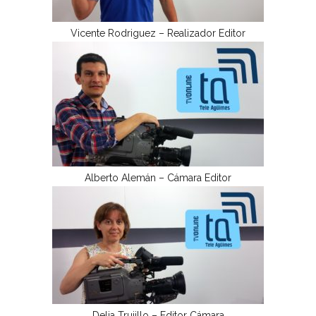
Vicente Rodriguez – Realizador Editor
Alberto Alemán – Cámara Editor
Delia Trujillo – Editor Cámara