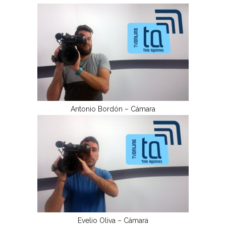
Antonio Bordón – Cámara
Evelio Oliva – Cámara