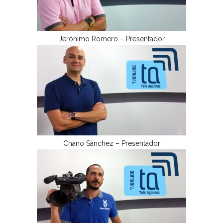
Jerónimo Romero – Presentador
Chano Sánchez – Presentador