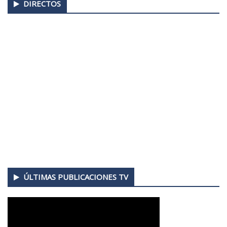
DIRECTOS
ÚLTIMAS PUBLICACIONES TV