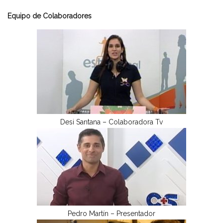
Equipo de Colaboradores
Desi Santana – Colaboradora Tv
Pedro Martín – Presentador