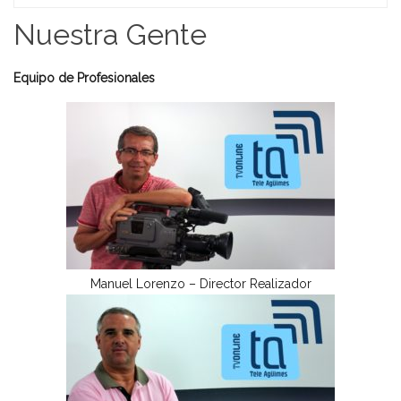
Home
Nuestra Gente
Equipo de Profesionales
Manuel Lorenzo – Director Realizador