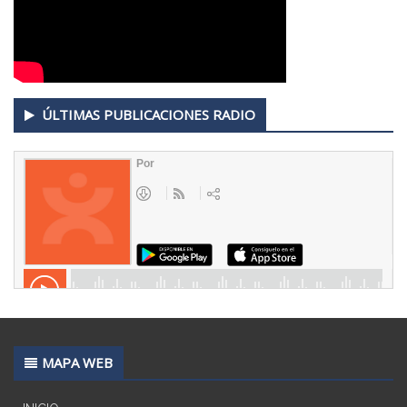
ÚLTIMAS PUBLICACIONES RADIO
MAPA WEB