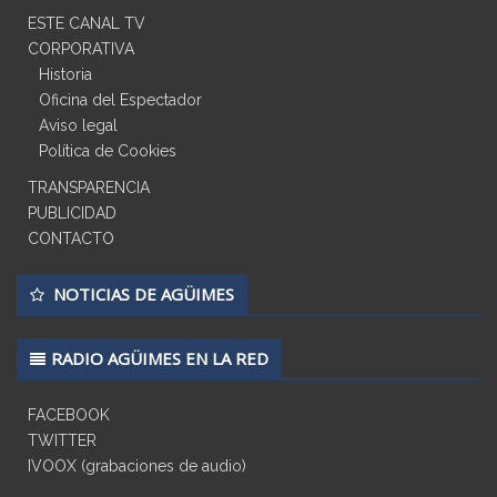
ESTE CANAL TV
CORPORATIVA
Historia
Oficina del Espectador
Aviso legal
Política de Cookies
TRANSPARENCIA
PUBLICIDAD
CONTACTO
NOTICIAS DE AGÜIMES
RADIO AGÜIMES EN LA RED
FACEBOOK
TWITTER
IVOOX (grabaciones de audio)