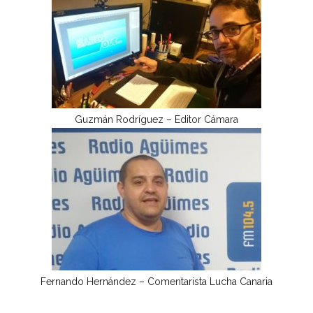
Guzmán Rodríguez – Editor Cámara
Fernando Hernández – Comentarista Lucha Canaria