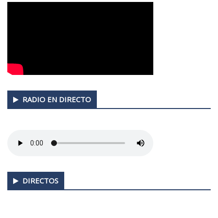
RADIO EN DIRECTO
DIRECTOS