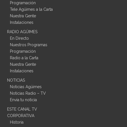
Programación
Tele Agüimes a la Carta
Nuestra Gente
Instalaciones
RADIO AGÜIMES
En Directo
Nuestros Programas
Programación
Radio a la Carta
Nuestra Gente
Instalaciones
NOTICIAS
Noticias Agüimes
Noticias Radio – TV
Envia tu noticia
ESTE CANAL TV
CORPORATIVA
Historia