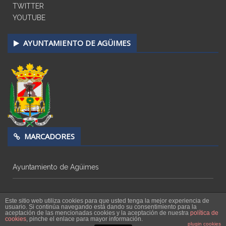
TWITTER
YOUTUBE
AYUNTAMIENTO DE AGÜIMES
MARCADORES
Ayuntamiento de Agüimes
Este sitio web utiliza cookies para que usted tenga la mejor experiencia de
usuario. Si continúa navegando está dando su consentimiento para la
aceptación de las mencionadas cookies y la aceptación de nuestra
política de
cookies
, pinche el enlace para mayor información.
Copyright © 2026
Radio Televisión Agüimes
plugin cookies