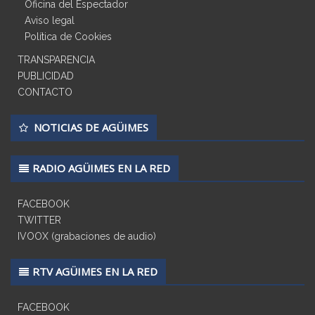
Oficina del Espectador
Aviso legal
Política de Cookies
TRANSPARENCIA
PUBLICIDAD
CONTACTO
NOTICIAS DE AGÜIMES
RADIO AGÜIMES EN LA RED
FACEBOOK
TWITTER
IVOOX (grabaciones de audio)
RTV AGÜIMES EN LA RED
FACEBOOK