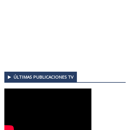
ÚLTIMAS PUBLICACIONES TV