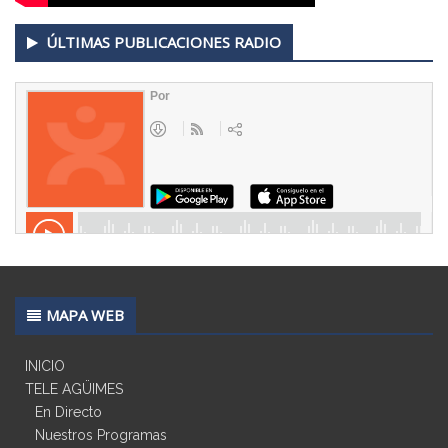
ÚLTIMAS PUBLICACIONES RADIO
MAPA WEB
INICIO
TELE AGÜIMES
En Directo
Nuestros Programas