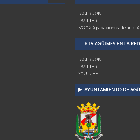
FACEBOOK
TWITTER
IVOOX (grabaciones de audio)
RTV AGÜIMES EN LA RED
FACEBOOK
TWITTER
YOUTUBE
AYUNTAMIENTO DE AGÜ