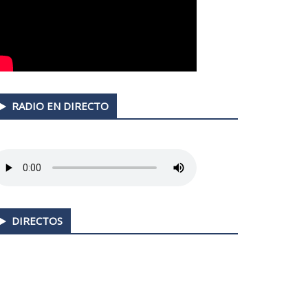
RADIO EN DIRECTO
DIRECTOS