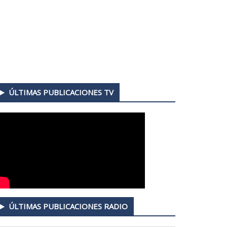
ÚLTIMAS PUBLICACIONES TV
ÚLTIMAS PUBLICACIONES RADIO