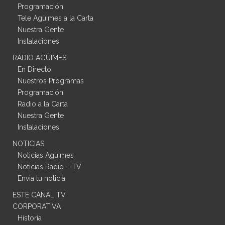
Programación
Tele Agüimes a la Carta
Nuestra Gente
Instalaciones
RADIO AGÜIMES
En Directo
Nuestros Programas
Programación
Radio a la Carta
Nuestra Gente
Instalaciones
NOTICIAS
Noticias Agüimes
Noticias Radio – TV
Envia tu noticia
ESTE CANAL TV
CORPORATIVA
Historia