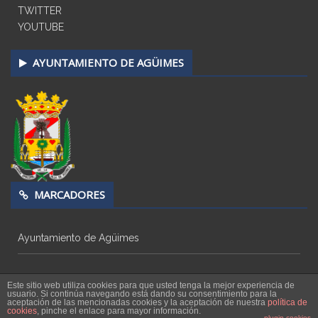
TWITTER
YOUTUBE
AYUNTAMIENTO DE AGÜIMES
MARCADORES
Ayuntamiento de Agüimes
Este sitio web utiliza cookies para que usted tenga la mejor experiencia de
usuario. Si continúa navegando está dando su consentimiento para la
aceptación de las mencionadas cookies y la aceptación de nuestra
política de
cookies
, pinche el enlace para mayor información.
Copyright © 2026
Radio Televisión Agüimes
plugin cookies