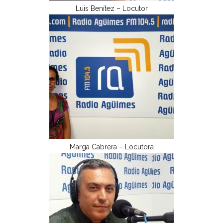
Luis Benítez – Locutor
Marga Cabrera – Locutora