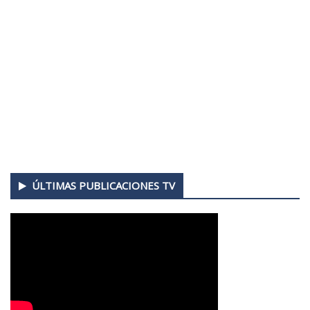
ÚLTIMAS PUBLICACIONES TV