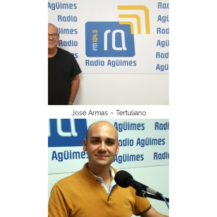
José Armas – Tertuliano