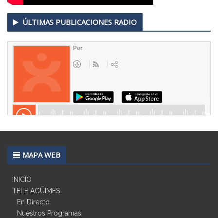
ÚLTIMAS PUBLICACIONES RADIO
MAPA WEB
INICIO
TELE AGÜIMES
En Directo
Nuestros Programas