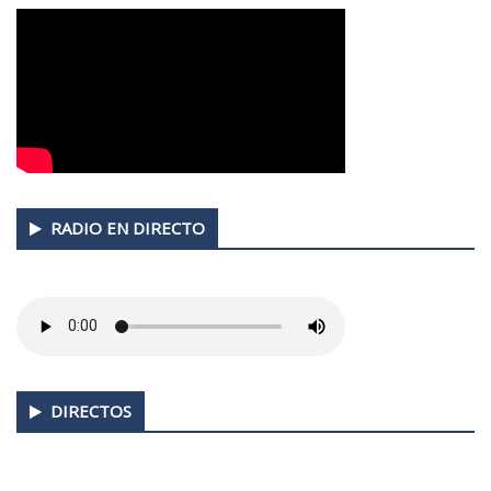
RADIO EN DIRECTO
DIRECTOS