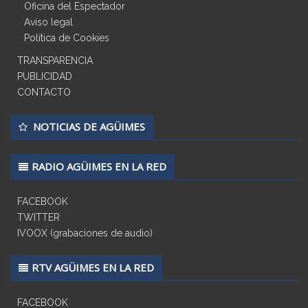
Oficina del Espectador
Aviso legal
Política de Cookies
TRANSPARENCIA
PUBLICIDAD
CONTACTO
NOTICIAS DE AGÜIMES
RADIO AGÜIMES EN LA RED
FACEBOOK
TWITTER
IVOOX (grabaciones de audio)
RTV AGÜIMES EN LA RED
FACEBOOK