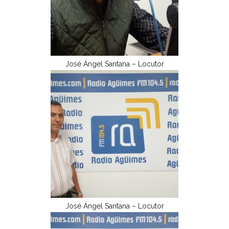
José Ángel Santana – Locutor
José Ángel Santana – Locutor