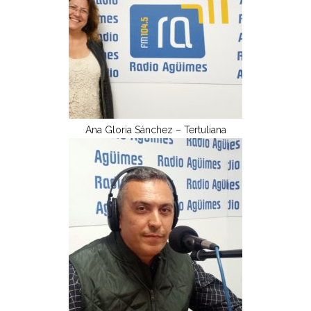
Ana Gloria Sánchez – Tertuliana