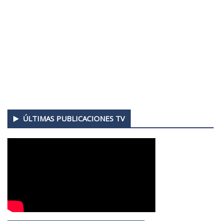
ÚLTIMAS PUBLICACIONES TV