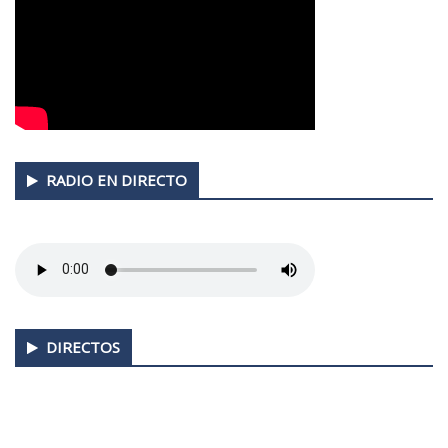
RADIO EN DIRECTO
DIRECTOS