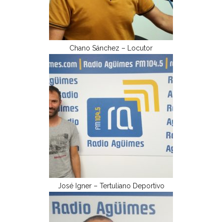
Chano Sánchez – Locutor
José Igner – Tertuliano Deportivo