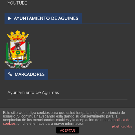
YOUTUBE
AYUNTAMIENTO DE AGÜIMES
MARCADORES
Ayuntamiento de Agüimes
Este sitio web utiliza cookies para que usted tenga la mejor experiencia de
usuario. Si continúa navegando está dando su consentimiento para la
aceptación de las mencionadas cookies y la aceptación de nuestra
política de
cookies
, pinche el enlace para mayor información.
Copyright © 2026
Radio Televisión Agüimes
plugin cookies
ACEPTAR