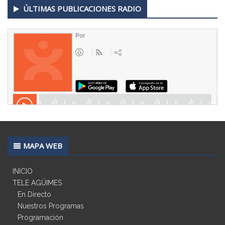
ÚLTIMAS PUBLICACIONES RADIO
MAPA WEB
INICIO
TELE AGÜIMES
En Directo
Nuestros Programas
Programación