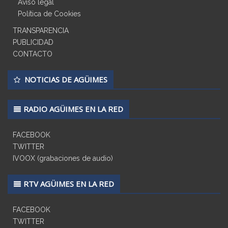
Aviso legal
Política de Cookies
TRANSPARENCIA
PUBLICIDAD
CONTACTO
NOTICIAS DE AGÜIMES
RADIO AGÜIMES EN LA RED
FACEBOOK
TWITTER
IVOOX (grabaciones de audio)
RTV AGÜIMES EN LA RED
FACEBOOK
TWITTER