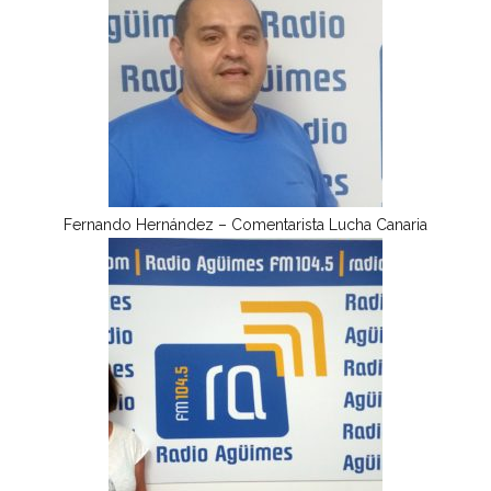
Fernando Hernández – Comentarista Lucha Canaria