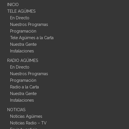
INICIO
TELE AGÜIMES
En Directo
Nuestros Programas
Programación
Tele Agüimes a la Carta
Nuestra Gente
Instalaciones
RADIO AGÜIMES
En Directo
Nuestros Programas
Programación
Radio a la Carta
Nuestra Gente
Instalaciones
NOTICIAS
Noticias Agüimes
Noticias Radio – TV