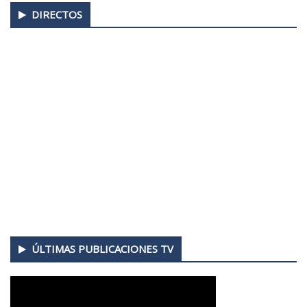
DIRECTOS
ÚLTIMAS PUBLICACIONES TV