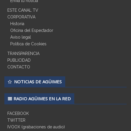
Envia tu noticia
ESTE CANAL TV
CORPORATIVA
Historia
Oficina del Espectador
Aviso legal
Política de Cookies
TRANSPARENCIA
PUBLICIDAD
CONTACTO
NOTICIAS DE AGÜIMES
RADIO AGÜIMES EN LA RED
FACEBOOK
TWITTER
IVOOX (grabaciones de audio)