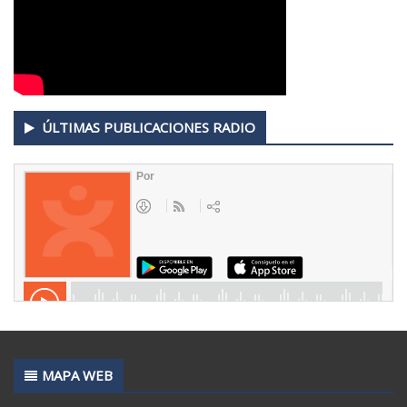
ÚLTIMAS PUBLICACIONES RADIO
MAPA WEB