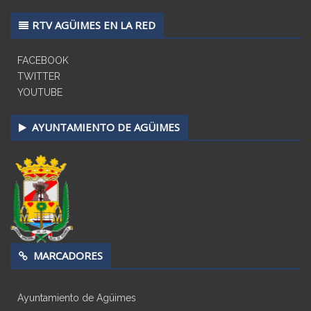
RTV AGÜIMES EN LA RED
FACEBOOK
TWITTER
YOUTUBE
AYUNTAMIENTO DE AGÜIMES
MARCADORES
Ayuntamiento de Agüimes