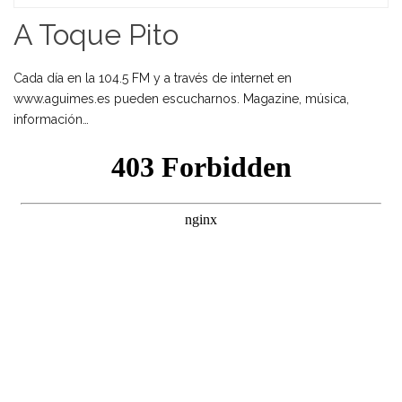
Home
A Toque Pito
Cada día en la 104.5 FM y a través de internet en
www.aguimes.es pueden escucharnos. Magazine, música,
información…