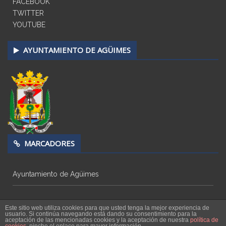
FACEBOOK
TWITTER
YOUTUBE
AYUNTAMIENTO DE AGÜIMES
MARCADORES
Ayuntamiento de Agüimes
Este sitio web utiliza cookies para que usted tenga la mejor experiencia de
usuario. Si continúa navegando está dando su consentimiento para la
aceptación de las mencionadas cookies y la aceptación de nuestra
política de