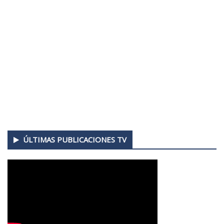
ÚLTIMAS PUBLICACIONES TV