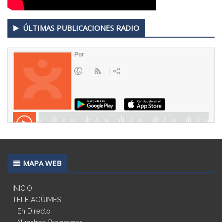
ÚLTIMAS PUBLICACIONES RADIO
MAPA WEB
INICIO
TELE AGÜIMES
En Directo