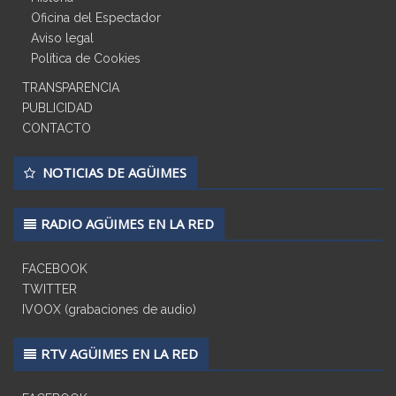
Oficina del Espectador
Aviso legal
Política de Cookies
TRANSPARENCIA
PUBLICIDAD
CONTACTO
NOTICIAS DE AGÜIMES
RADIO AGÜIMES EN LA RED
FACEBOOK
TWITTER
IVOOX (grabaciones de audio)
RTV AGÜIMES EN LA RED