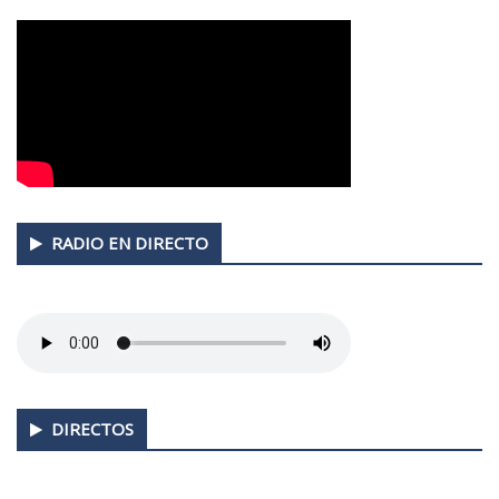
RADIO EN DIRECTO
DIRECTOS