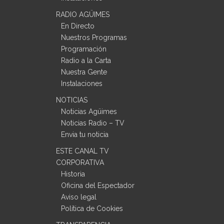
RADIO AGÜIMES
En Directo
Nuestros Programas
Programación
Radio a la Carta
Nuestra Gente
Instalaciones
NOTICIAS
Noticias Agüimes
Noticias Radio – TV
Envia tu noticia
ESTE CANAL TV
CORPORATIVA
Historia
Oficina del Espectador
Aviso legal
Política de Cookies