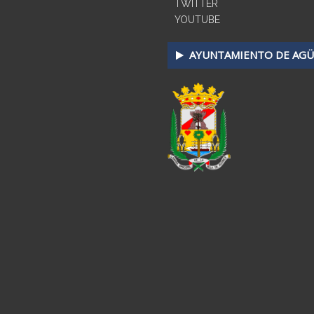
TWITTER
YOUTUBE
AYUNTAMIENTO DE AGÜ