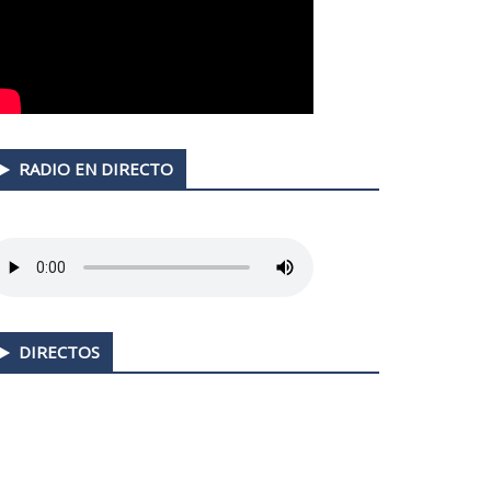
RADIO EN DIRECTO
DIRECTOS