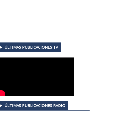
ÚLTIMAS PUBLICACIONES TV
ÚLTIMAS PUBLICACIONES RADIO