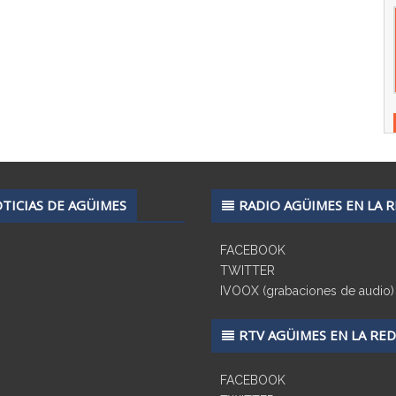
TICIAS DE AGÜIMES
RADIO AGÜIMES EN LA 
FACEBOOK
TWITTER
IVOOX (grabaciones de audio)
RTV AGÜIMES EN LA RED
FACEBOOK